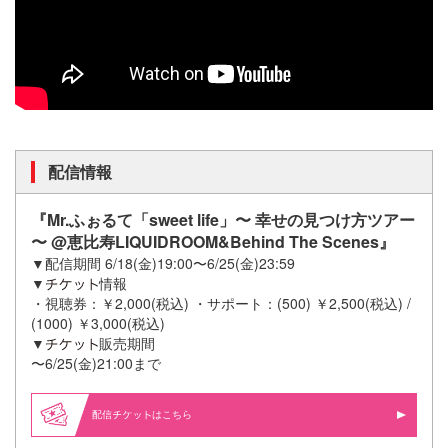
配信情報
『Mr.ふぉるて「sweet life」〜 幸せの見つけ方ツアー
〜 @恵比寿LIQUIDROOM&Behind The Scenes』
▼配信期間 6/18(金)19:00〜6/25(金)23:59
▼
情報
・視聴券：￥2,000(税込) ・サポート：(500) ￥2,500(税込) /
(1000) ￥3,000(税込)
▼
販売期間
〜6/25(金)21:00まで
配信
はこちら