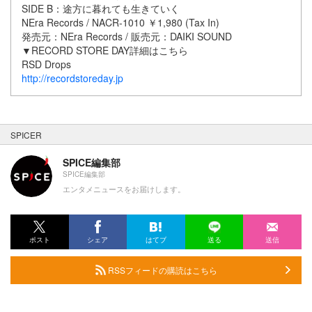
SIDE B：途方に暮れても生きていく
NEra Records / NACR-1010 ￥1,980 (Tax In)
発売元：NEra Records / 販売元：DAIKI SOUND
▼RECORD STORE DAY詳細はこちら
RSD Drops
http://recordstoreday.jp
SPICER
SPICE編集部
SPICE編集部
エンタメニュースをお届けします。
ポスト
シェア
はてブ
送る
送信
RSSフィードの購読はこちら