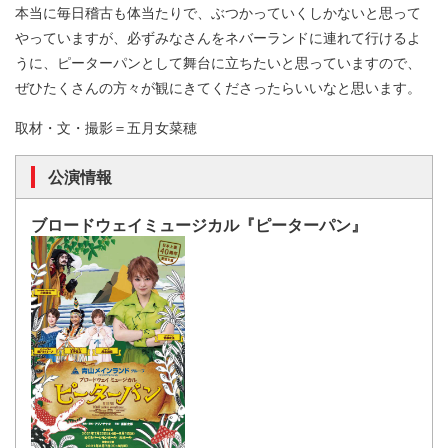
本当に毎日稽古も体当たりで、ぶつかっていくしかないと思って
やっていますが、必ずみなさんをネバーランドに連れて行けるよ
うに、ピーターパンとして舞台に立ちたいと思っていますので、
ぜひたくさんの方々が観にきてくださったらいいなと思います。
取材・文・撮影＝五月女菜穂
公演情報
ブロードウェイミュージカル『ピーターパン』