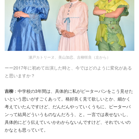
瀬戸カトリーヌ、美山加恋、吉柳咲良（左から）
ーー2017年に初めて出演した時と、今ではどのように変化がある
と思いますか？
吉柳
：中学校の3年間は、具体的に私がピーターパンをこう見せた
いという思いがすごくあって。格好良く見て欲しいとか、細かく
考えていたんですけど、だんだんやっていくうちに、ピーターパ
ンって結局どういうものなんだろう、と。一言では表せないし、
具体的にどう伝えていいかわからないんですけど、それでいいの
かなとも思っていて。