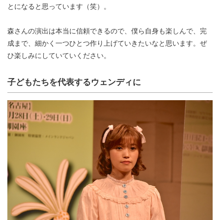
とになると思っています（笑）。
森さんの演出は本当に信頼できるので、僕ら自身も楽しんで、完
成まで、細かく一つひとつ作り上げていきたいなと思います。ぜ
ひ楽しみにしていていください。
子どもたちを代表するウェンディに