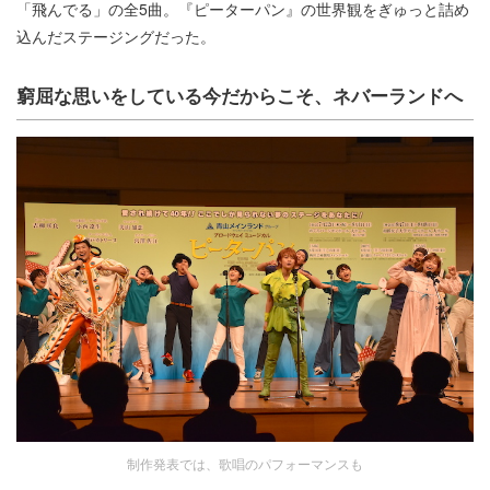
「飛んでる」の全5曲。『ピーターパン』の世界観をぎゅっと詰め
込んだステージングだった。
窮屈な思いをしている今だからこそ、ネバーランドへ
制作発表では、歌唱のパフォーマンスも