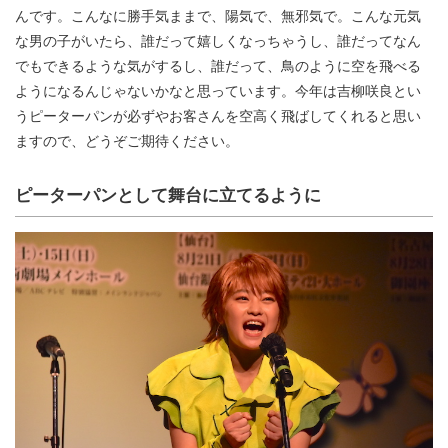
んです。こんなに勝手気ままで、陽気で、無邪気で。こんな元気
な男の子がいたら、誰だって嬉しくなっちゃうし、誰だってなん
でもできるような気がするし、誰だって、鳥のように空を飛べる
ようになるんじゃないかなと思っています。今年は吉柳咲良とい
うピーターパンが必ずやお客さんを空高く飛ばしてくれると思い
ますので、どうぞご期待ください。
ピーターパンとして舞台に立てるように