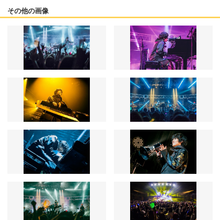
その他の画像