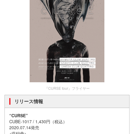
『CURSE tour』フライヤー
リリース情報
“CURSE”
CUBE-1017 / 1,430円（税込）
2020.07.14発売
<収録曲>