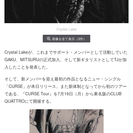
Crystal Lake
画像を全て表示（3件）
Crystal Lakeが、これまでサポート・メンバーとして活動していた
GAKU、MITSURUの正式加入、そして新ギタリストとしてTJが加
入したことを発表した。
そして、新メンバーを迎え最初の作品となるニュー・シングル
「CURSE」が本日リリース。また新体制となってから初のツアー
である、『CURSE Tour』を7月19日（月）から東名阪のCLUB
QUATTROにて開催する。