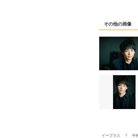
その他の画像
イープラス
中