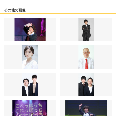
その他の画像