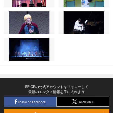
SPICEの公式アカウントをフォローして
最新のエンタメ情報を手に入れよう
Follow on Facebook
Follow on X