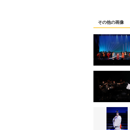
その他の画像