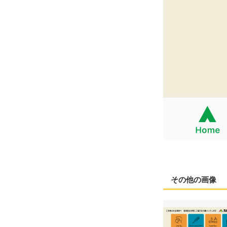
その他の画像