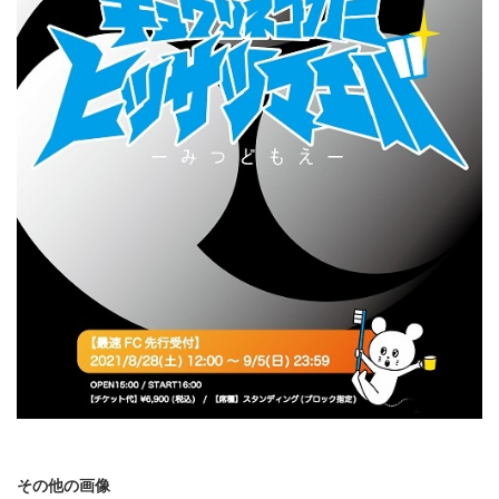
その他の画像