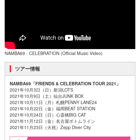
NAMBA69 - CELEBRATION (Official Music Video)
ツアー情報
NAMBA69「FRIENDS & CELEBRATION TOUR 2021」
2021年10月3日（日）新潟LOTS
2021年10月9日（土）仙台JUNK BOX
2021年10月11日（月）札幌PENNY LANE24
2021年10月22日（金）福岡BEAT STATION
2021年10月24日（日）心斎橋BIG CAT
2021年11月12日（金）名古屋ボトムライン
2021年11月23日（火祝）Zepp Diver City