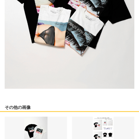
その他の画像