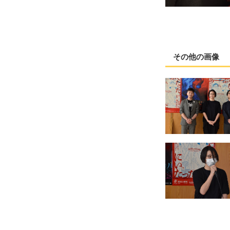
その他の画像