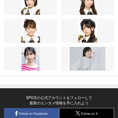
SPICEの公式アカウントをフォローして
最新のエンタメ情報を手に入れよう
Follow on Facebook
Follow on X