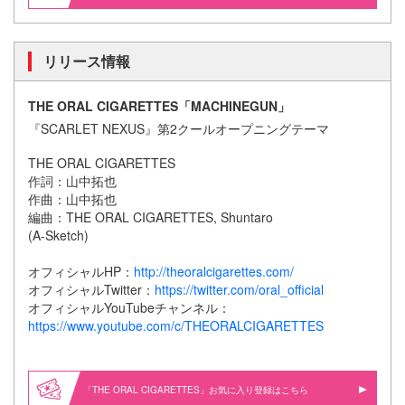
リリース情報
THE ORAL CIGARETTES
「MACHINEGUN」
『SCARLET NEXUS』第2クールオープニングテーマ
THE ORAL CIGARETTES
作詞：山中拓也
作曲：山中拓也
編曲：THE ORAL CIGARETTES, Shuntaro
(A-Sketch)
オフィシャルHP：
http://theoralcigarettes.com/
オフィシャルTwitter：
https://twitter.com/oral_official
オフィシャルYouTubeチャンネル：
https://www.youtube.com/c/THEORALCIGARETTES
「THE ORAL CIGARETTES」お気に入り登録はこちら