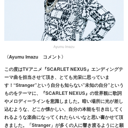
Ayumu Imazu
〈Ayumu Imazu コメント〉
この度はTVアニメ『SCARLET NEXUS』エンディングテ
ーマ曲を担当させて頂き、とても光栄に思っていま
す！“Stranger”という自分も知らない”未知の自分”という
ものをテーマに、『SCARLET NEXUS』の世界観に歌詞
やメロディーラインを意識しました。暗い場所に光が差し
込むような、どこか懐かしい、自分の本能を引き出してく
れるような楽曲になってくれたらいいなと思い書かせて頂
きました。「Stranger」が多くの人に響き渡るようにと願