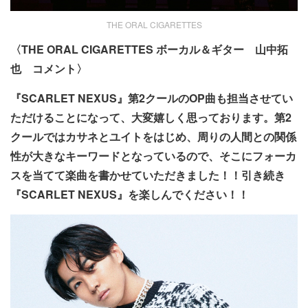
THE ORAL CIGARETTES
〈THE ORAL CIGARETTES ボーカル＆ギター 山中拓
也 コメント〉
『SCARLET NEXUS』第2クールのOP曲も担当させてい
ただけることになって、大変嬉しく思っております。第2
クールではカサネとユイトをはじめ、周りの人間との関係
性が大きなキーワードとなっているので、そこにフォーカ
スを当てて楽曲を書かせていただきました！！引き続き
『SCARLET NEXUS』を楽しんでください！！