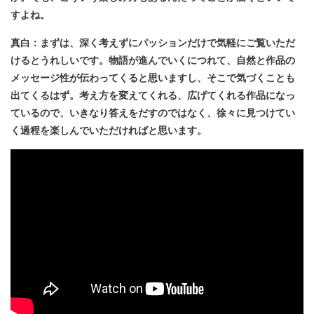
すよね。
真白：まずは、深く考えずにパッションだけで気軽にご覧いただ
けるとうれしいです。物語が進んでいくにつれて、自然と作品の
メッセージ性が伝わってくると思いますし、そこで気づくことも
出てくるはず。考え方を変えてくれる、広げてくれる作品になっ
ているので、いきなり答えをだすのではなく、徐々に見つけてい
く過程を楽しんでいただければと思います。