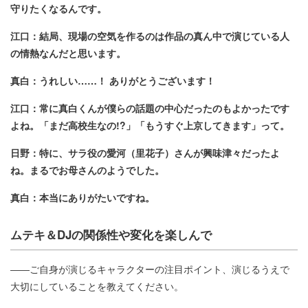
守りたくなるんです。
江口：結局、現場の空気を作るのは作品の真ん中で演じている人
の情熱なんだと思います。
真白：うれしい……！ ありがとうございます！
江口：常に真白くんが僕らの話題の中心だったのもよかったです
よね。「まだ高校生なの!?」「もうすぐ上京してきます」って。
日野：特に、サラ役の愛河（里花子）さんが興味津々だったよ
ね。まるでお母さんのようでした。
真白：本当にありがたいですね。
ムテキ＆DJの関係性や変化を楽しんで
――ご自身が演じるキャラクターの注目ポイント、演じるうえで
大切にしていることを教えてください。