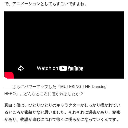
で、アニメーションとしてもすごいですよね。
――さらにパワーアップした『MUTEKING THE Dancing
HERO』。どんなところに惹かれましたか？
真白：僕は、ひとりひとりのキャラクターがしっかり描かれてい
るところが素敵だなと思いました。それぞれに過去があり、秘密
があり、物語が進むにつれて徐々に明らかになっていくんです。