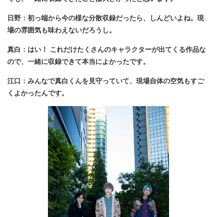
日野：初っ端から今の様な分散収録だったら、しんどいよね。現
場の雰囲気も味わえないだろうし。
真白：はい！ これだけたくさんのキャラクターが出てくる作品な
ので、一緒に収録できて本当によかったです。
江口：みんなで真白くんを見守っていて、現場自体の空気もすご
くよかったんです。