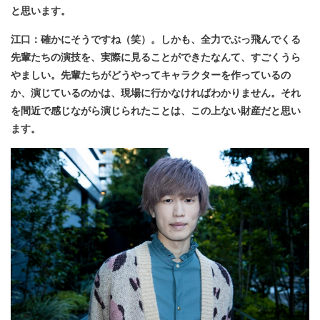
と思います。
江口：確かにそうですね（笑）。しかも、全力でぶっ飛んでくる
先輩たちの演技を、実際に見ることができたなんて、すごくうら
やましい。先輩たちがどうやってキャラクターを作っているの
か、演じているのかは、現場に行かなければわかりません。それ
を間近で感じながら演じられたことは、この上ない財産だと思い
ます。