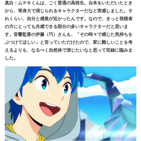
真白：ムテキくんは、ごく普通の高校生。台本をいただいたとき
から、等身大で演じられるキャラクターだなと実感しました。そ
れくらい、自分と感覚が近かったんです。なので、きっと視聴者
の方にとっても共感できる部分の多いキャラクターだと思いま
す。音響監督の伊藤（巧）さんも、「その時々で感じた気持ちを
ぶつけてほしい」と言っていただけたので、変に難しいことを考
えるよりも、なるべく自然体で演じたいなと思って収録に臨みま
した。