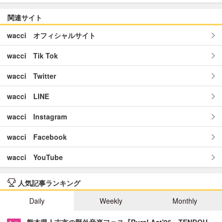
関連サイト
wacci オフィシャルサイト
wacci Tik Tok
wacci Twitter
wacci LINE
wacci Instagram
wacci Facebook
wacci YouTube
人気記事ランキング
Daily
Weekly
Monthly
熊本県人吉市の野外音楽フェス『Rural Act'26』TENDOU…