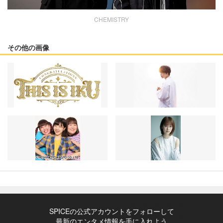
CHEMISTRY
その他の画像
SPICEの公式アカウントをフォローして
最新のエンタメ情報を手に入れよう