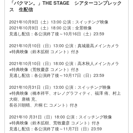
「バクマン。」THE STAGE シアターコンプレック
ス 生配信
2021年10月9日（土）13:00 公演：スイッチング映像
2021年10月9日（土）18:00 公演：全景映像
見逃し配信：各公演終了後～10月16日（土）23:59
2021年10月10日（日）13:00 公演：真城最高メインカメラ
※特典映像（鈴木拡樹 コメント）付き
2021年10月10日（日）18:00 公演：高木秋人メインカメラ
※特典映像（荒牧慶彦 コメント）付き
見逃し配信：各公演終了後～10月17日（日）23:59
2021年10月31日（日）13:00 公演：スイッチング映像
※特典映像（橋本祥平、オレノグラフィティ、福澤 侑、村上
大樹、唐橋 充、
長谷川朝晴、片桐 仁 コメント）付き
2021年10 月31日（日）18:00 公演：スイッチング映像
※特典映像（鈴木拡樹、荒牧慶彦 コメント）付き
見逃し配信：各公演終了後～11月7日（日）23:59