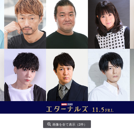
画像を全て表示（2件）