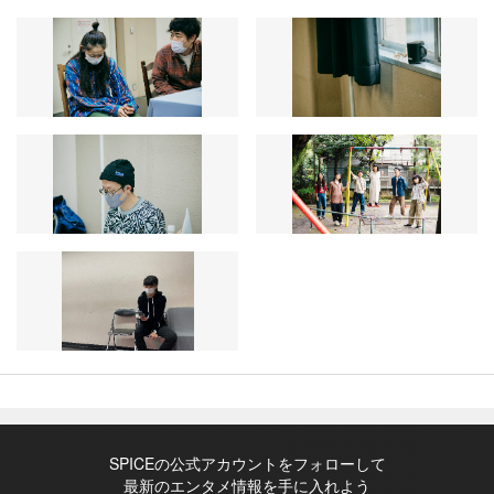
SPICEの公式アカウントをフォローして
最新のエンタメ情報を手に入れよう