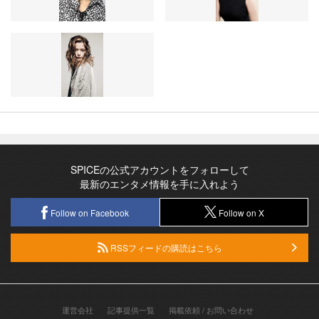
SPICEの公式アカウントをフォローして
最新のエンタメ情報を手に入れよう
Follow on Facebook
Follow on X
RSSフィードの購読はこちら
運営会社
記事提供一覧
掲載依頼 / お問い合わせ