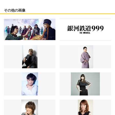
その他の画像