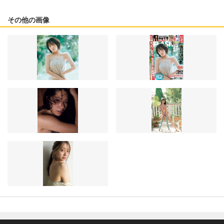
その他の画像