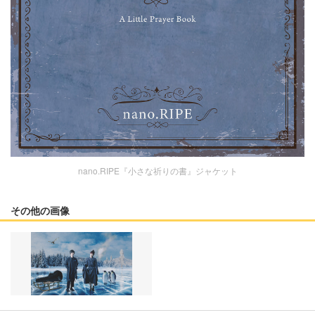
nano.RIPE『小さな祈りの書』ジャケット
その他の画像