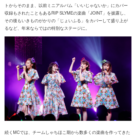
トからそのまま、以前ミニアルバム「いいじゃないか」にカバー
収録もされたこともあるRIP SLYMEの楽曲「JOINT」を披露し、
その後もいきものがかりの「じょいふる」をカバーして盛り上が
るなど、年末ならではの特別なステージに。
続くMCでは、チームしゃちほこ期から数多くの楽曲を作ってきた