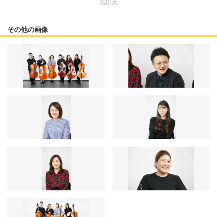
宮田大
その他の画像