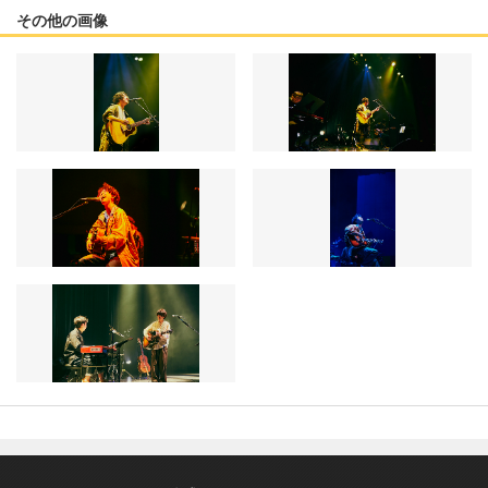
その他の画像