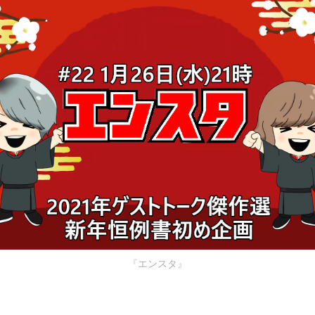
『エンスタ』