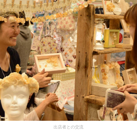
出店者との交流