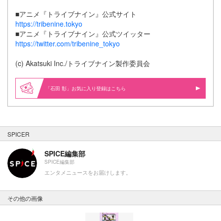
■アニメ『トライブナイン』公式サイト
https://tribenine.tokyo
■アニメ『トライブナイン』公式ツイッター
https://twitter.com/tribenine_tokyo
(c) Akatsuki Inc./トライブナイン製作委員会
「石田 彰」お気に入り登録はこちら
SPICER
SPICE編集部
SPICE編集部
エンタメニュースをお届けします。
その他の画像