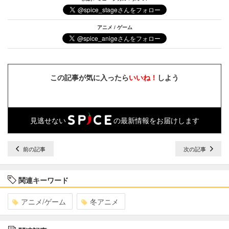
アニメ / ゲーム
この記事が気に入ったら
いいね！
しよう
見逃せない
の最新情報をお届けします
前の記事
次の記事
関連キーワード
アニメ/ゲーム
冬アニメ