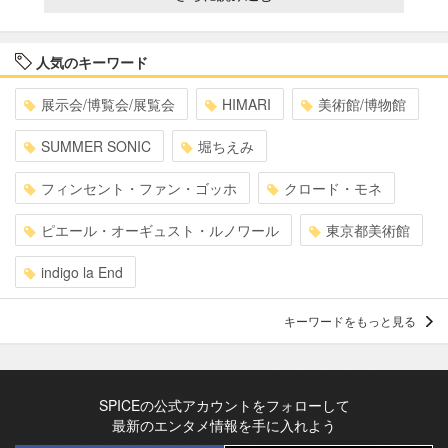
人気のキーワード
展示会/博覧会/展覧会
HIMARI
美術館/博物館
SUMMER SONIC
堀ちえみ
フィンセント・ファン・ゴッホ
クロード・モネ
ピエール・オーギュスト・ルノワール
東京都美術館
indigo la End
キーワードをもっと見る
SPICEの公式アカウントをフォローして
最新のエンタメ情報を手に入れよう