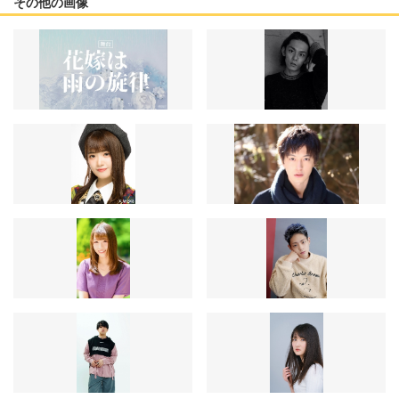
その他の画像