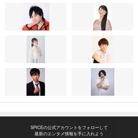
SPICEの公式アカウントをフォローして
最新のエンタメ情報を手に入れよう