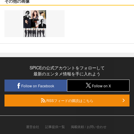
その他の画像
SPICEの公式アカウントをフォローして
最新のエンタメ情報を手に入れよう
Follow on Facebook
Follow on X
RSSフィードの購読はこちら
運営会社
記事提供一覧
掲載依頼 / お問い合わせ