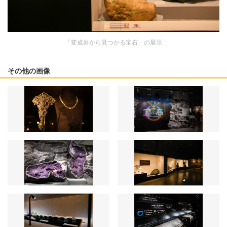
「変成岩から見つかる宝石」の展示
その他の画像