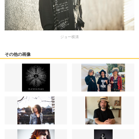
ジョー横溝
その他の画像