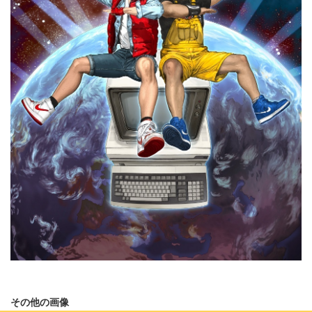
その他の画像