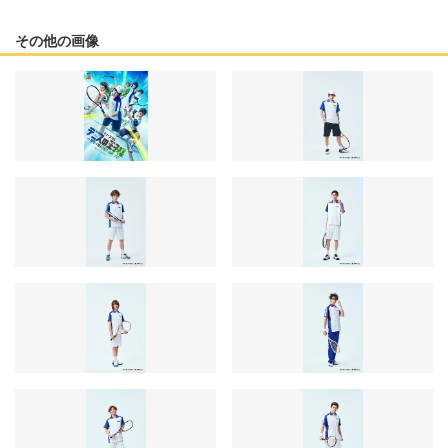
その他の画像