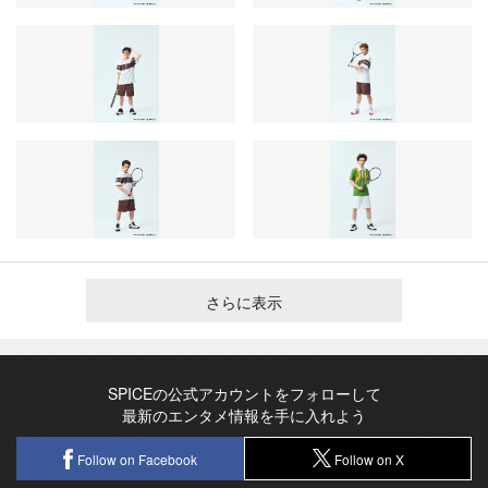
さらに表示
SPICEの公式アカウントをフォローして
最新のエンタメ情報を手に入れよう
Follow on Facebook
Follow on X