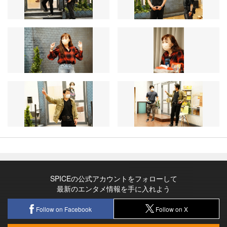
SPICEの公式アカウントをフォローして
最新のエンタメ情報を手に入れよう
Follow on Facebook
Follow on X