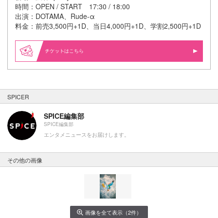
時間：OPEN / START 17:30 / 18:00
出演：DOTAMA、Rude-α
料金：前売3,500円+1D、当日4,000円+1D、学割2,500円+1D
はこちら
SPICER
SPICE編集部
SPICE編集部
エンタメニュースをお届けします。
その他の画像
画像を全て表示（2件）