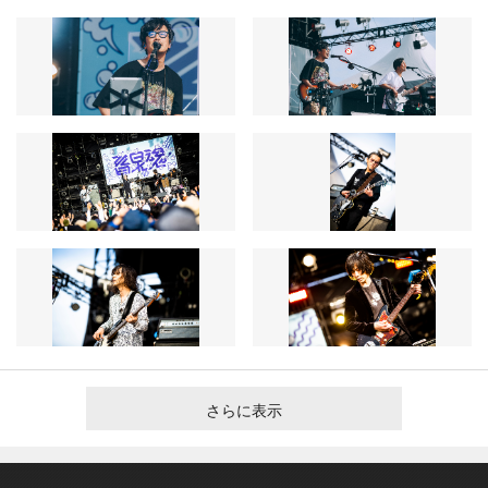
さらに表示