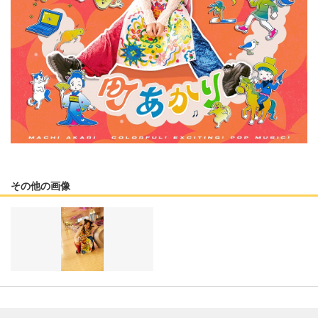
その他の画像