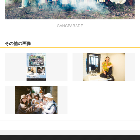
GANGPARADE
その他の画像