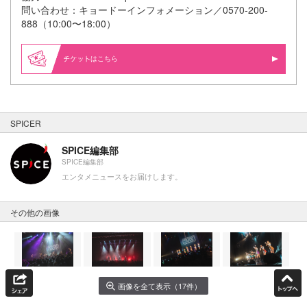
問い合わせ：キョードーインフォメーション／0570-200-
888（10:00〜18:00）
はこちら
SPICER
SPICE編集部
SPICE編集部
エンタメニュースをお届けします。
その他の画像
画像を全て表示（17件）