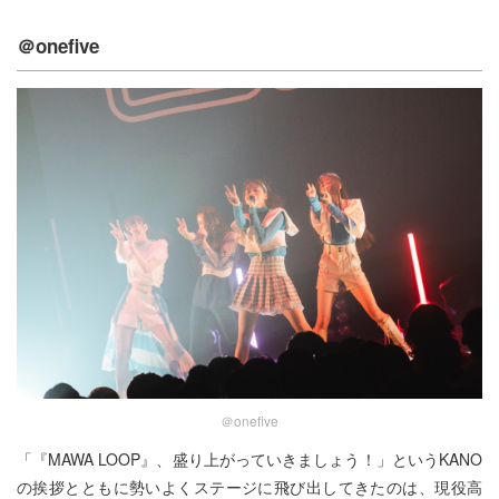
＠onefive
＠onefive
「『MAWA LOOP』、盛り上がっていきましょう！」というKANO
の挨拶とともに勢いよくステージに飛び出してきたのは、現役高