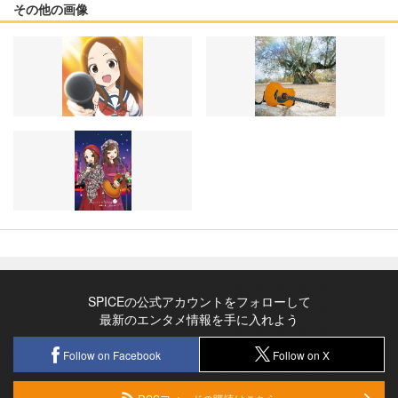
その他の画像
SPICEの公式アカウントをフォローして
最新のエンタメ情報を手に入れよう
Follow on Facebook
Follow on X