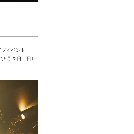
ライブイベント
て5月22日（日）