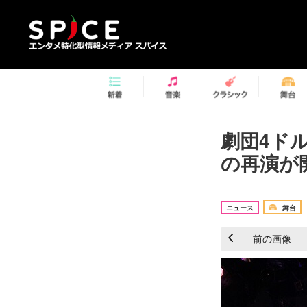
劇団4ドル
の再演が開
ニュース
舞台
前の画像