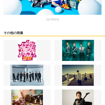
OCTPATH
その他の画像