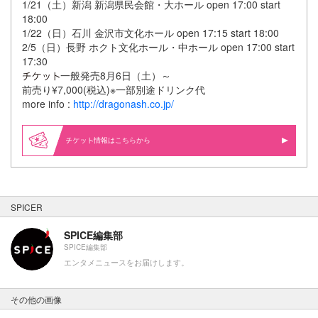
1/21（土）新潟 新潟県民会館・大ホール open 17:00 start
18:00
1/22（日）石川 金沢市文化ホール open 17:15 start 18:00
2/5（日）長野 ホクト文化ホール・中ホール open 17:00 start
17:30
一般発売8月6日（土）～
前売り¥7,000(税込)※一部別途ドリンク代
more info :
http://dragonash.co.jp/
情報はこちらから
SPICER
SPICE編集部
SPICE編集部
エンタメニュースをお届けします。
その他の画像