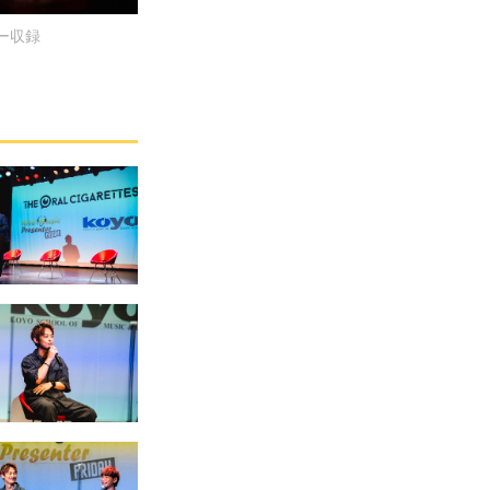
ビュー収録