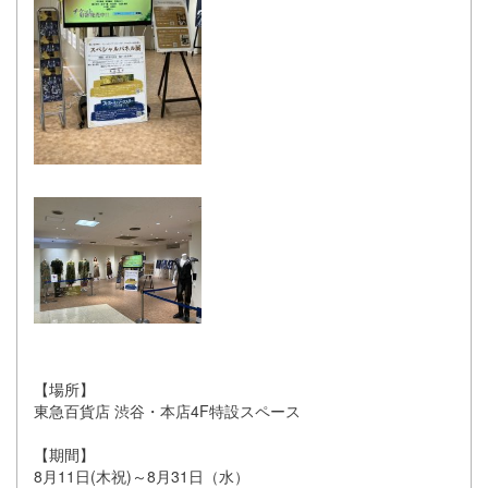
【場所】
東急百貨店 渋谷・本店4F特設スペース
【期間】
8月11日(木祝)～8月31日（水）