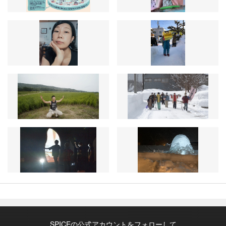
SPICEの公式アカウントをフォローして