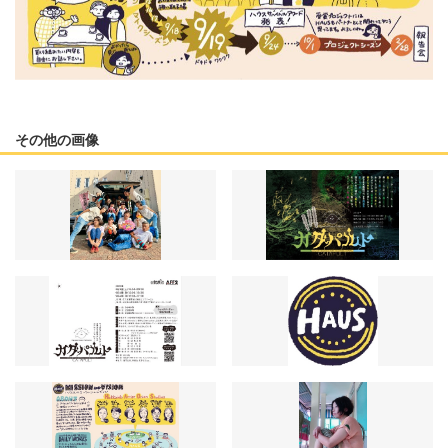
その他の画像