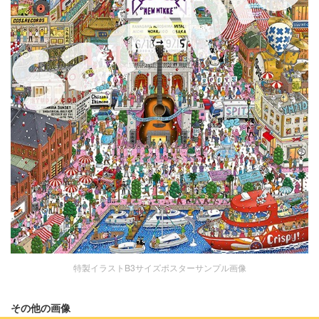
特製イラストB3サイズポスターサンプル画像
その他の画像